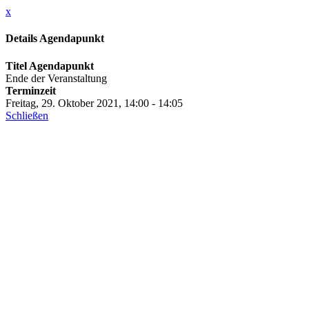
x
Details Agendapunkt
Titel Agendapunkt
Ende der Veranstaltung
Terminzeit
Freitag, 29. Oktober 2021, 14:00 - 14:05
Schließen